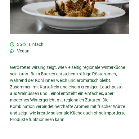
35
Einfach
Vegan
Gerösteter Wirsing zeigt, wie vielseitig regionale Winterküche
sein kann. Beim Backen entstehen kräftige Röstaromen,
während der Kohl innen weich und aromatisch bleibt.
Zusammen mit Kartoffeln und einem cremigen Lauchpesto
aus Walnüssen und Leinöl entsteht ein einfaches, aber
modernes Wintergericht mit regionalen Zutaten. Die
Kombination verbindet herzhafte Aromen mit frischer Würze
und zeigt, wie kreativ saisonale Küche auch ohne importierte
Produkte funktionieren kann.