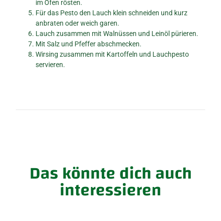
im Ofen rösten.
Für das Pesto den Lauch klein schneiden und kurz
anbraten oder weich garen.
Lauch zusammen mit Walnüssen und Leinöl pürieren.
Mit Salz und Pfeffer abschmecken.
Wirsing zusammen mit Kartoffeln und Lauchpesto
servieren.
Das könnte dich auch
interessieren