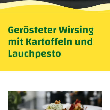
Gerösteter Wirsing
mit Kartoffeln und
Lauchpesto